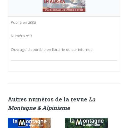
Publié en
2008
Numéro
n°3
Ouvrage disponible en librairie ou sur internet
Autres numéros de la revue
La
Montagne & Alpinisme