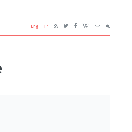
Eng
Fr
e