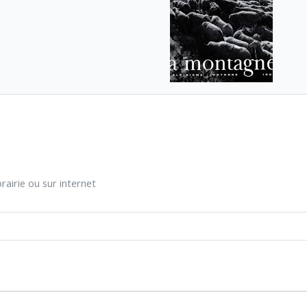
rairie ou sur internet