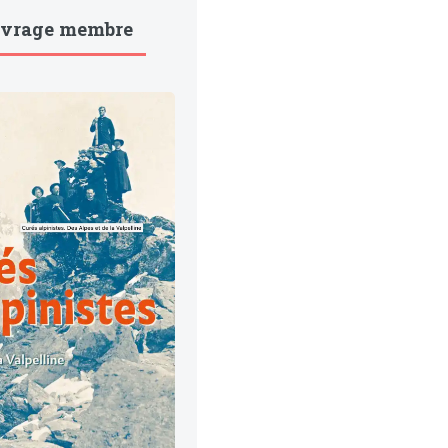
uvrage membre