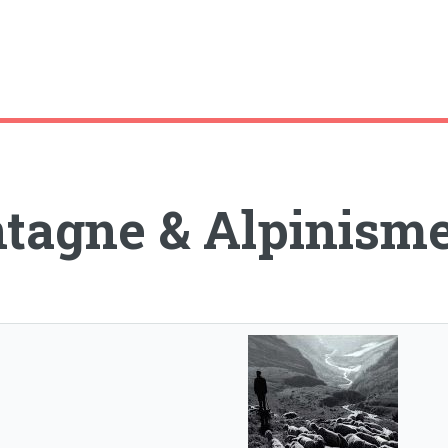
tagne & Alpinism