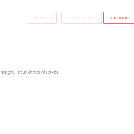
DÉBUT
PRÉCÉDENT
SUIVANT
tagne. Tous droits réservés.