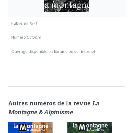
Publié en
1971
Numéro
Octobre
Ouvrage disponible en librairie ou sur internet
Autres numéros de la revue
La
Montagne & Alpinisme