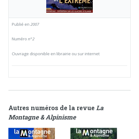
Publié en
2007
Numéro
n°2
Ouvrage disponible en librairie ou sur internet
Autres numéros de la revue
La
Montagne & Alpinisme