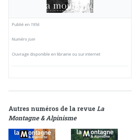
Publié en
1956
Numéro
Juin
Ouvrage disponible en librairie ou sur internet
Autres numéros de la revue
La
Montagne & Alpinisme