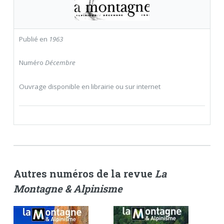
Publié en
1963
Numéro
Décembre
Ouvrage disponible en librairie ou sur internet
Autres numéros de la revue
La
Montagne & Alpinisme