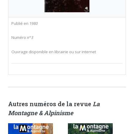
Publié en
1980
Numéro
n°3
Ouvrage disponible en librairie ou sur internet
Autres numéros de la revue
La
Montagne & Alpinisme