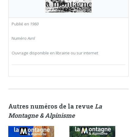
Publié en
1960
Numéro
Avril
Ouvrage disponible en librairie ou sur internet
Autres numéros de la revue
La
Montagne & Alpinisme