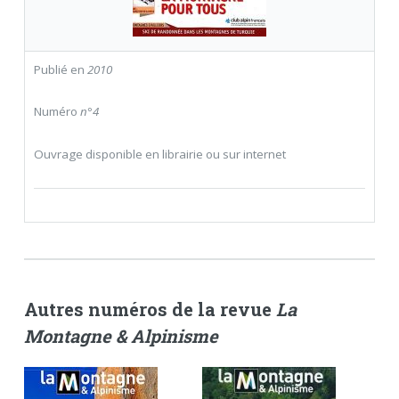
Publié en
2010
Numéro
n°4
Ouvrage disponible en librairie ou sur internet
Autres numéros de la revue
La
Montagne & Alpinisme