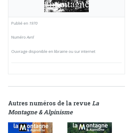
Publié en
1970
Numéro
Avril
Ouvrage disponible en librairie ou sur internet
Autres numéros de la revue
La
Montagne & Alpinisme