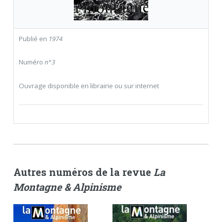
Publié en
1974
Numéro
n°3
Ouvrage disponible en librairie ou sur internet
Autres numéros de la revue
La
Montagne & Alpinisme