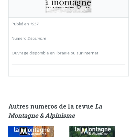
Publié en
1957
Numéro
Décembre
Ouvrage disponible en librairie ou sur internet
Autres numéros de la revue
La
Montagne & Alpinisme