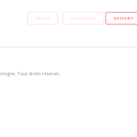
DÉBUT
PRÉCÉDENT
SUIVANT
tagne. Tous droits réservés.