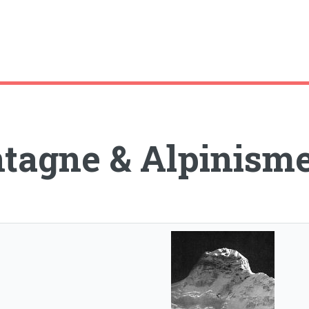
tagne & Alpinism