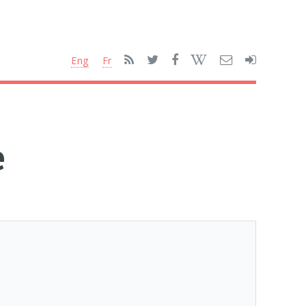
Eng
Fr
e