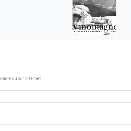
rairie ou sur internet