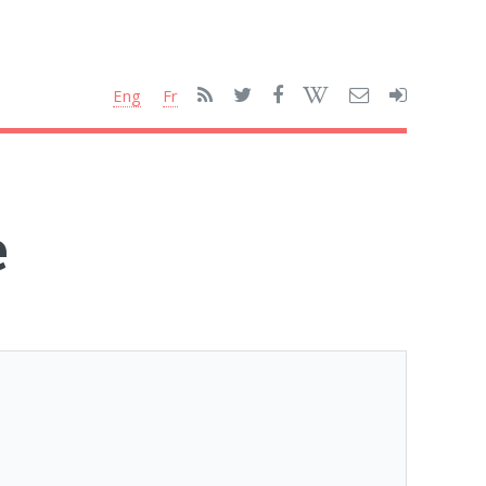
Eng
Fr
e