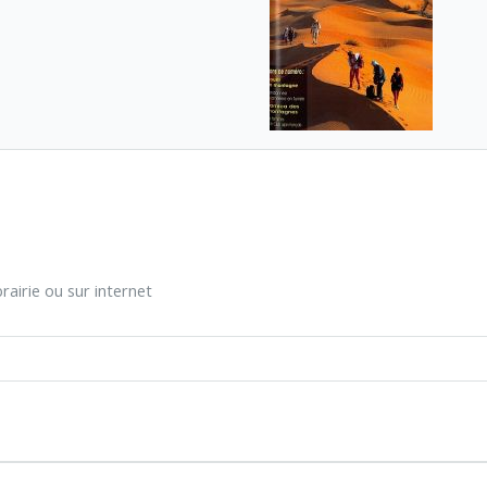
rairie ou sur internet