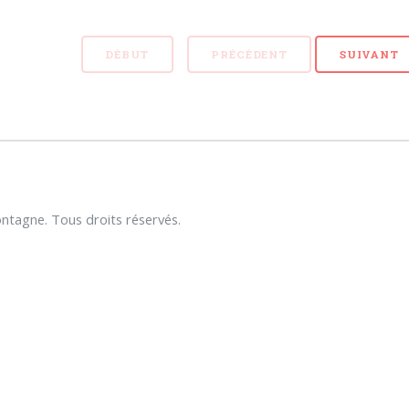
DÉBUT
PRÉCÉDENT
SUIVANT
tagne. Tous droits réservés.