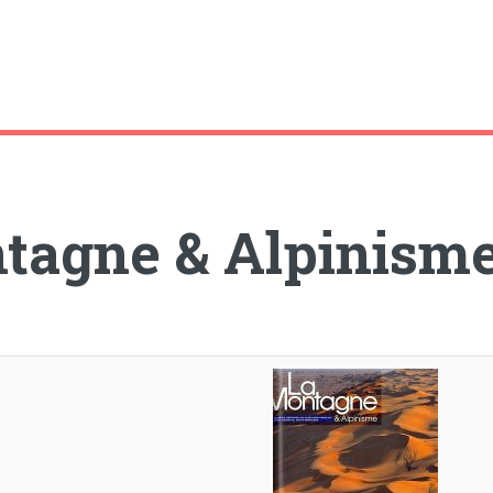
tagne & Alpinism