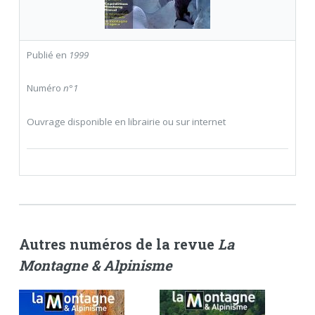
Publié en
1999
Numéro
n°1
Ouvrage disponible en librairie ou sur internet
Autres numéros de la revue
La
Montagne & Alpinisme