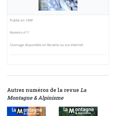
Publié en
1998
Numéro
n°1
Ouvrage disponible en librairie ou sur internet
Autres numéros de la revue
La
Montagne & Alpinisme