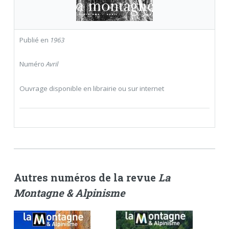
Publié en
1963
Numéro
Avril
Ouvrage disponible en librairie ou sur internet
Autres numéros de la revue
La
Montagne & Alpinisme