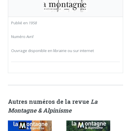
Publié en
1958
Numéro
Avril
Ouvrage disponible en librairie ou sur internet
Autres numéros de la revue
La
Montagne & Alpinisme