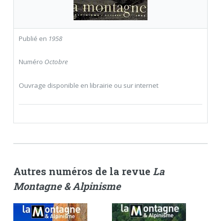
Publié en
1958
Numéro
Octobre
Ouvrage disponible en librairie ou sur internet
Autres numéros de la revue
La
Montagne & Alpinisme