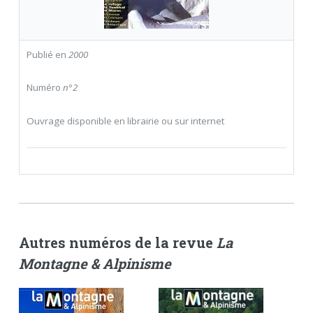
Publié en
2000
Numéro
n°2
Ouvrage disponible en librairie ou sur internet
Autres numéros de la revue
La
Montagne & Alpinisme