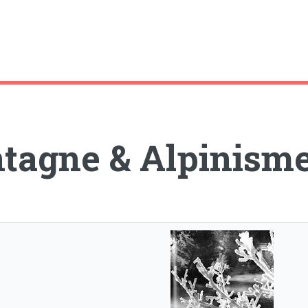
tagne & Alpinism