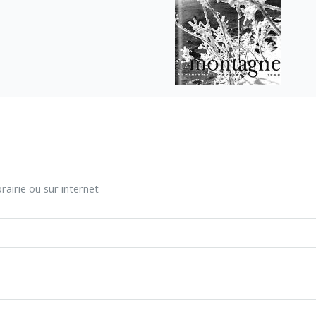
rairie ou sur internet