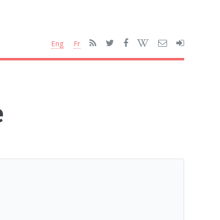
Eng
Fr
e