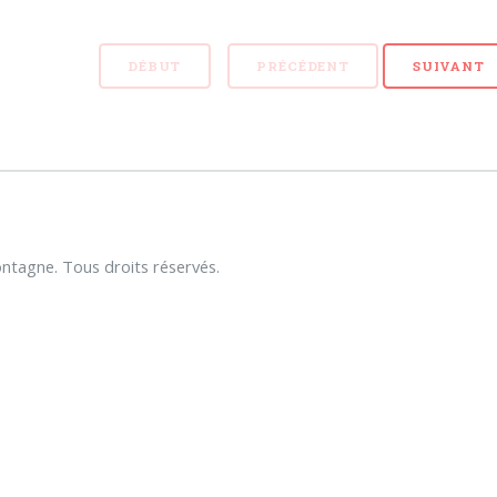
DÉBUT
PRÉCÉDENT
SUIVANT
tagne. Tous droits réservés.