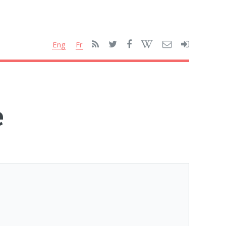
Eng
Fr
e