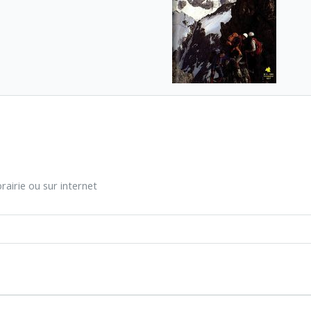
rairie ou sur internet