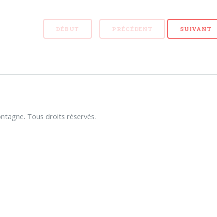
DÉBUT
PRÉCÉDENT
SUIVANT
tagne. Tous droits réservés.