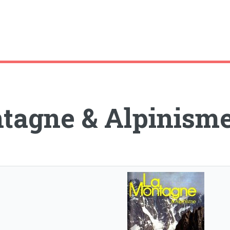
tagne & Alpinism