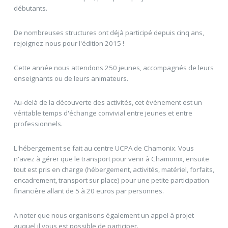
débutants.
De nombreuses structures ont déjà participé depuis cinq ans,
rejoignez-nous pour l'édition 2015 !
Cette année nous attendons 250 jeunes, accompagnés de leurs
enseignants ou de leurs animateurs.
Au-delà de la découverte des activités, cet évènement est un
véritable temps d'échange convivial entre jeunes et entre
professionnels.
L'hébergement se fait au centre UCPA de Chamonix. Vous
n'avez à gérer que le transport pour venir à Chamonix, ensuite
tout est pris en charge (hébergement, activités, matériel, forfaits,
encadrement, transport sur place) pour une petite participation
financière allant de 5 à 20 euros par personnes.
A noter que nous organisons également un appel à projet
auquel il vous est possible de participer.