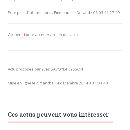
Pour plus d'informations : Emmanuelle Durand / 06 03 41 27 40
Cliquer
ici
pour accéder au lien de l'actu.
Actu proposée par Yves SAVOYE-PEYSSON
Mise en ligne le dimanche 14 décembre 2014 à 11:31:48
Ces actus peuvent vous intéresser