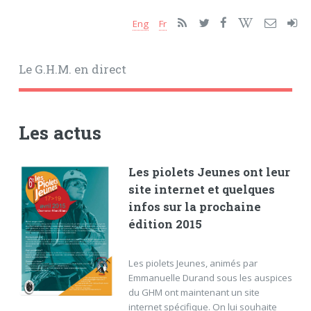
Eng
Fr
Le G.H.M. en direct
Les actus
Les piolets Jeunes ont leur
site internet et quelques
infos sur la prochaine
édition 2015
Les piolets Jeunes, animés par
Emmanuelle Durand sous les auspices
du GHM ont maintenant un site
internet spécifique. On lui souhaite