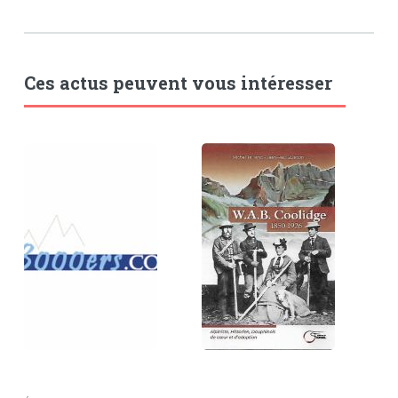
Ces actus peuvent vous intéresser