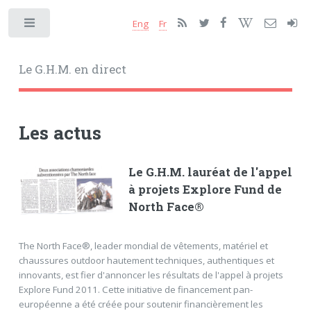
Eng
Fr
Toggle
Le G.H.M. en direct
Les actus
Le G.H.M. lauréat de l'appel
à projets Explore Fund de
North Face®
The North Face®, leader mondial de vêtements, matériel et
chaussures outdoor hautement techniques, authentiques et
innovants, est fier d'annoncer les résultats de l'appel à projets
Explore Fund 2011. Cette initiative de financement pan-
européenne a été créée pour soutenir financièrement les