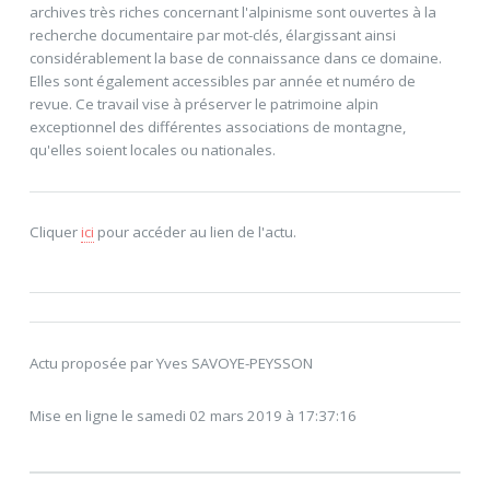
archives très riches concernant l'alpinisme sont ouvertes à la
recherche documentaire par mot-clés, élargissant ainsi
considérablement la base de connaissance dans ce domaine.
Elles sont également accessibles par année et numéro de
revue. Ce travail vise à préserver le patrimoine alpin
exceptionnel des différentes associations de montagne,
qu'elles soient locales ou nationales.
Cliquer
ici
pour accéder au lien de l'actu.
Actu proposée par Yves SAVOYE-PEYSSON
Mise en ligne le samedi 02 mars 2019 à 17:37:16