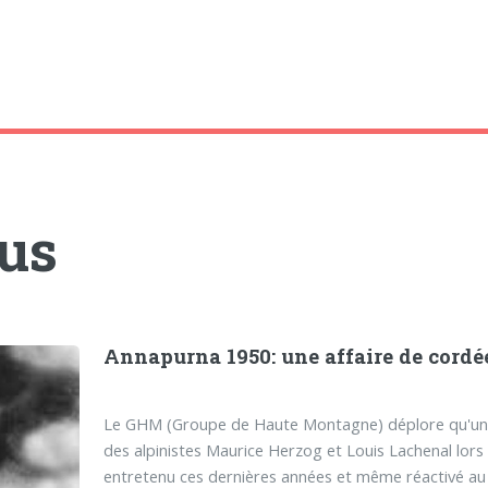
tus
Annapurna 1950: une affaire de cordé
Le GHM (Groupe de Haute Montagne) déplore qu'un q
des alpinistes Maurice Herzog et Louis Lachenal lors
entretenu ces dernières années et même réactivé 