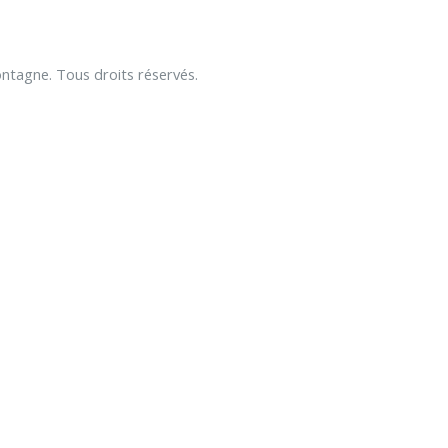
tagne. Tous droits réservés.