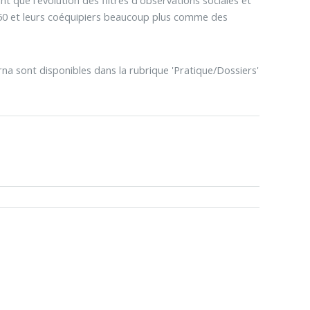
1950 et leurs coéquipiers beaucoup plus comme des
a sont disponibles dans la rubrique 'Pratique/Dossiers'