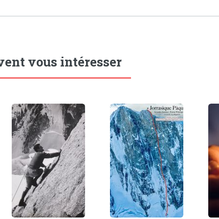
vent vous intéresser