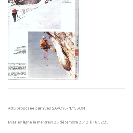
Actu proposée par Yves SAVOYE-PEYSSON
Mise en ligne le mercredi 26 décembre 2012 à 18:52:25