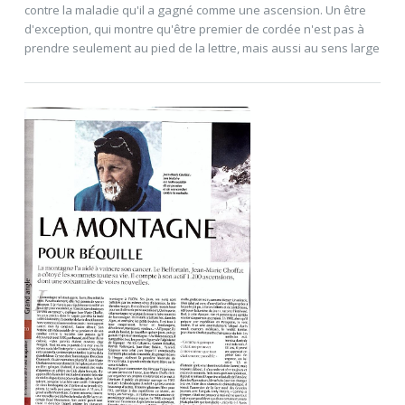
contre la maladie qu'il a gagné comme une ascension. Un être
d'exception, qui montre qu'être premier de cordée n'est pas à
prendre seulement au pied de la lettre, mais aussi au sens large