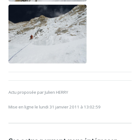
Actu proposée par Julien HERRY
Mise en ligne le lundi 31 janvier 2011 à 13:02:59