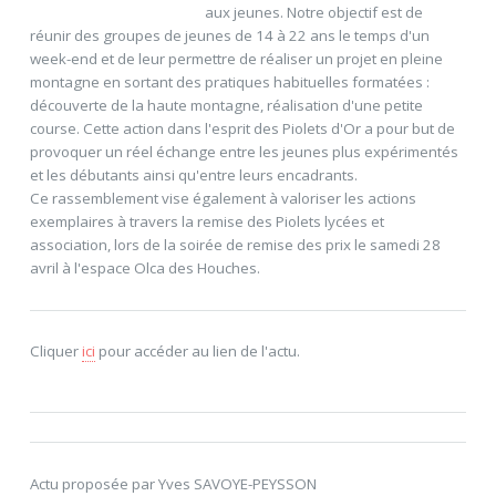
aux jeunes. Notre objectif est de
réunir des groupes de jeunes de 14 à 22 ans le temps d'un
week-end et de leur permettre de réaliser un projet en pleine
montagne en sortant des pratiques habituelles formatées :
découverte de la haute montagne, réalisation d'une petite
course. Cette action dans l'esprit des Piolets d'Or a pour but de
provoquer un réel échange entre les jeunes plus expérimentés
et les débutants ainsi qu'entre leurs encadrants.
Ce rassemblement vise également à valoriser les actions
exemplaires à travers la remise des Piolets lycées et
association, lors de la soirée de remise des prix le samedi 28
avril à l'espace Olca des Houches.
Cliquer
ici
pour accéder au lien de l'actu.
Actu proposée par Yves SAVOYE-PEYSSON