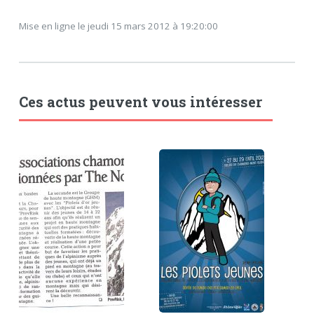
Mise en ligne le jeudi 15 mars 2012 à 19:20:00
Ces actus peuvent vous intéresser