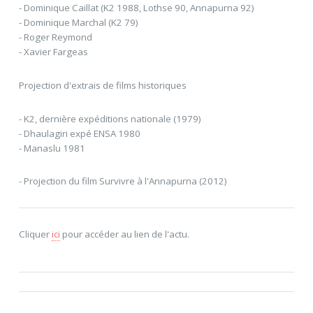
- Dominique Caillat (K2 1988, Lothse 90, Annapurna 92)
- Dominique Marchal (K2 79)
- Roger Reymond
- Xavier Fargeas
Projection d'extrais de films historiques
- K2, dernière expéditions nationale (1979)
- Dhaulagiri expé ENSA 1980
- Manaslu 1981
- Projection du film Survivre à l'Annapurna (2012)
Cliquer
ici
pour accéder au lien de l'actu.