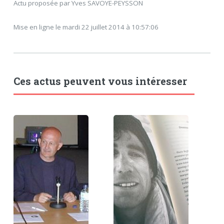
Actu proposée par Yves SAVOYE-PEYSSON
Mise en ligne le mardi 22 juillet 2014 à 10:57:06
Ces actus peuvent vous intéresser