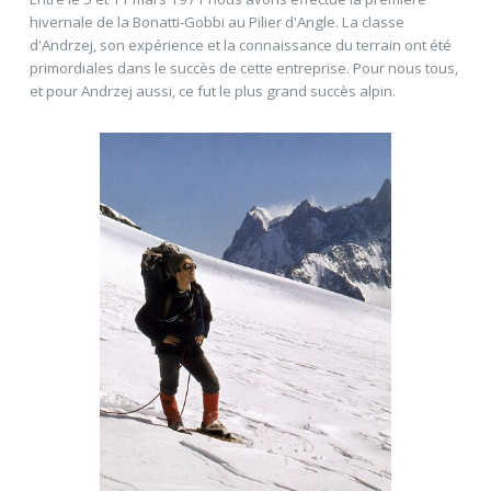
hivernale de la Bonatti-Gobbi au Pilier d'Angle. La classe
d'Andrzej, son expérience et la connaissance du terrain ont été
primordiales dans le succès de cette entreprise. Pour nous tous,
et pour Andrzej aussi, ce fut le plus grand succès alpin.