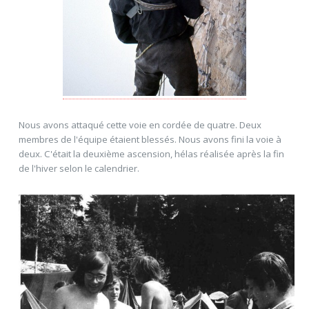
Nous avons attaqué cette voie en cordée de quatre. Deux
membres de l'équipe étaient blessés. Nous avons fini la voie à
deux. C'était la deuxième ascension, hélas réalisée après la fin
de l'hiver selon le calendrier.