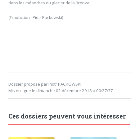
dans les méandres du glacier de la Brenva.
(Traduction : Piotr Packowski)
Dossier proposé par Piotr PACKOWSKI
Mis en ligne le dimanche 02 décembre 2018 à 00:27:37
Ces dossiers peuvent vous intéresser