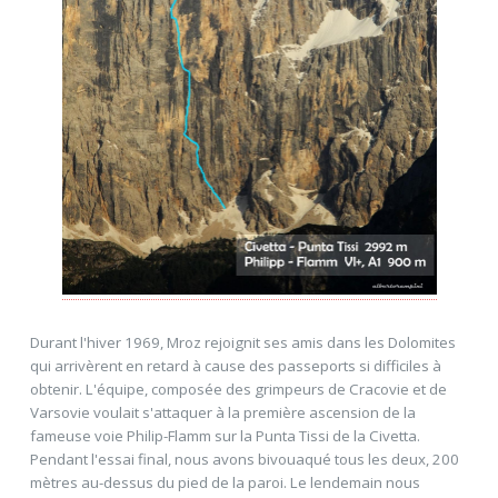
Durant l'hiver 1969, Mroz rejoignit ses amis dans les Dolomites
qui arrivèrent en retard à cause des passeports si difficiles à
obtenir. L'équipe, composée des grimpeurs de Cracovie et de
Varsovie voulait s'attaquer à la première ascension de la
fameuse voie Philip-Flamm sur la Punta Tissi de la Civetta.
Pendant l'essai final, nous avons bivouaqué tous les deux, 200
mètres au-dessus du pied de la paroi. Le lendemain nous