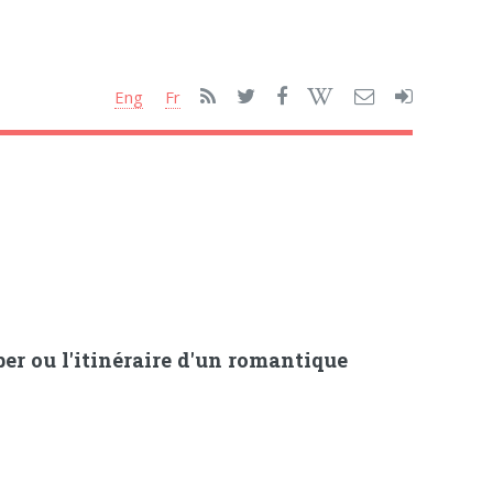
Eng
Fr
r ou l'itinéraire d'un romantique