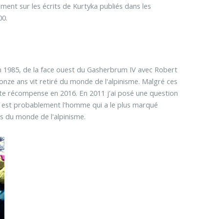
ement sur les écrits de Kurtyka publiés dans les
00.
en 1985, de la face ouest du Gasherbrum IV avec Robert
onze ans vit retiré du monde de l'alpinisme. Malgré ces
ette récompense en 2016. En 2011 j'ai posé une question
k est probablement l'homme qui a le plus marqué
s du monde de l'alpinisme.