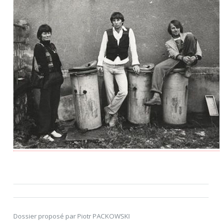
Dossier proposé par Piotr PACKOWSKI