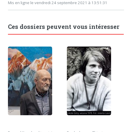
Mis en ligne le vendredi 24 septembre 2021 à 13:51:31
Ces dossiers peuvent vous intéresser