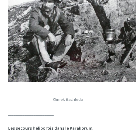
Klimek Bachleda
_________________________
Les secours héliportés dans le Karakorum.