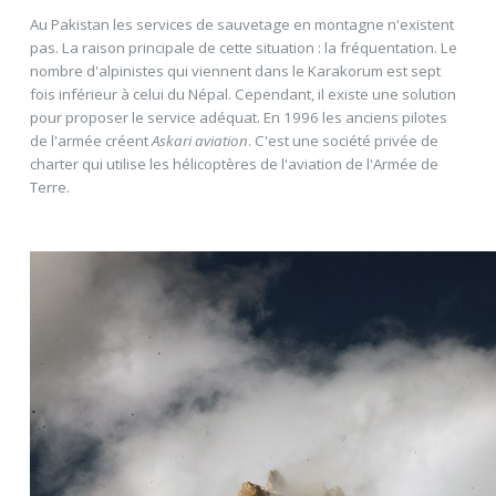
Au Pakistan les services de sauvetage en montagne n'existent
pas. La raison principale de cette situation : la fréquentation. Le
nombre d'alpinistes qui viennent dans le Karakorum est sept
fois inférieur à celui du Népal. Cependant, il existe une solution
pour proposer le service adéquat. En 1996 les anciens pilotes
de l'armée créent
Askari aviation
. C'est une société privée de
charter qui utilise les hélicoptères de l'aviation de l'Armée de
Terre.