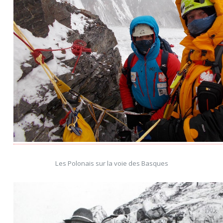
Les Polonais sur la voie des Basques