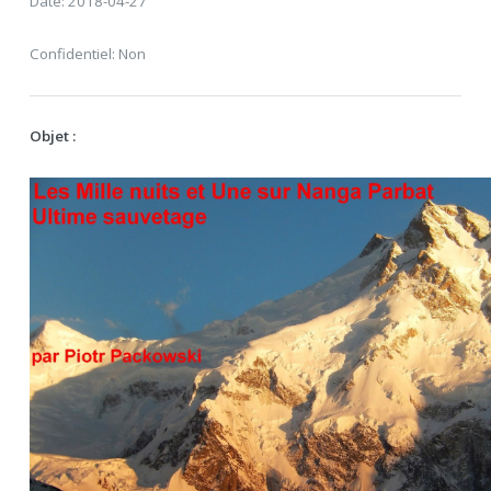
Date: 2018-04-27
Confidentiel: Non
Objet :