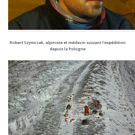
Robert Szymczak, alpiniste et médecin suivant l'expédition
depuis la Pologne