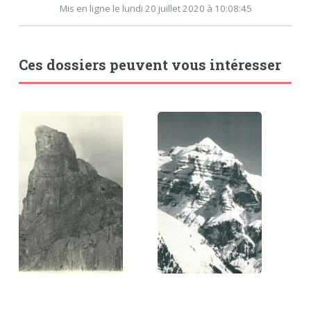
Mis en ligne le lundi 20 juillet 2020 à 10:08:45
Ces dossiers peuvent vous intéresser