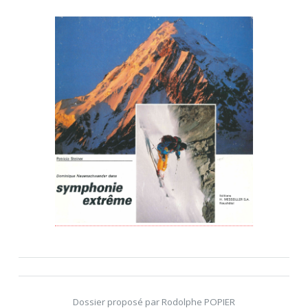
Dossier proposé par Rodolphe POPIER