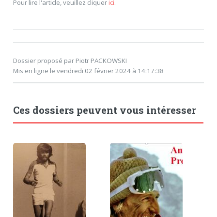
Pour lire l'article, veuillez cliquer
ici
.
Dossier proposé par Piotr PACKOWSKI
Mis en ligne le vendredi 02 février 2024 à 14:17:38
Ces dossiers peuvent vous intéresser