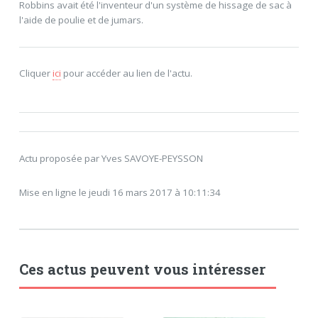
Robbins avait été l'inventeur d'un système de hissage de sac à
l'aide de poulie et de jumars.
Cliquer
ici
pour accéder au lien de l'actu.
Actu proposée par Yves SAVOYE-PEYSSON
Mise en ligne le jeudi 16 mars 2017 à 10:11:34
Ces actus peuvent vous intéresser