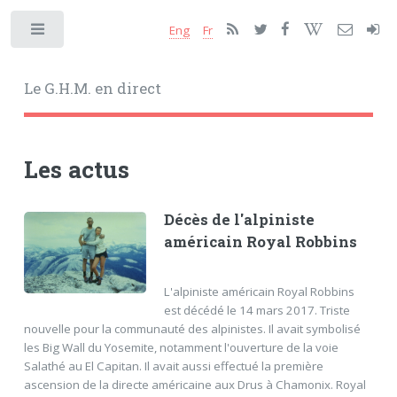
Eng
Fr
Toggle
Le G.H.M. en direct
Les actus
Décès de l'alpiniste
américain Royal Robbins
L'alpiniste américain Royal Robbins
est décédé le 14 mars 2017. Triste
nouvelle pour la communauté des alpinistes. Il avait symbolisé
les Big Wall du Yosemite, notamment l'ouverture de la voie
Salathé au El Capitan. Il avait aussi effectué la première
ascension de la directe américaine aux Drus à Chamonix. Royal