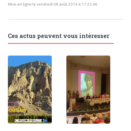
Mise en ligne le vendredi 08 août 2014 à 17:22:46
Ces actus peuvent vous intéresser