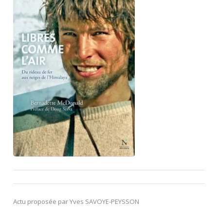
Actu proposée par Yves SAVOYE-PEYSSON