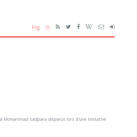
Eng
Fr
 Ali Mohammad Sadpara disparus lors d'une tentative