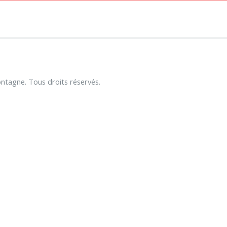
tagne. Tous droits réservés.