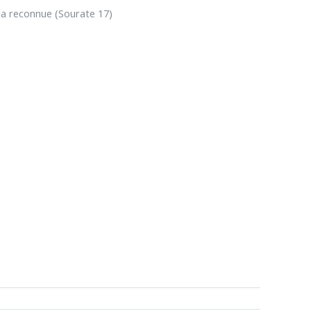
sera reconnue (Sourate 17)