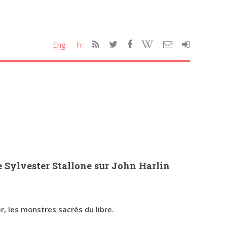
Eng
Fr
 Sylvester Stallone sur John Harlin
r, les monstres sacrés du libre.