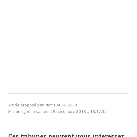
Article proposé par Piotr PACKOWSKI
Mis en ligne le samedi 29 décembre 2018 à 13:17:35
Ces tribunes peuvent vous intéresser