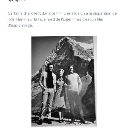
Certains cherchent dans ce film une allusion à la disparition de
John Harlin sur la face nord de l'Eiger, mais c'est un film
d'espionnage.