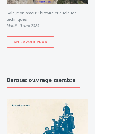
Solo, mon amour : histoire et quelques
techniques
Mardi 15 avril 2025
EN SAVOIR PLUS
Dernier ouvrage membre