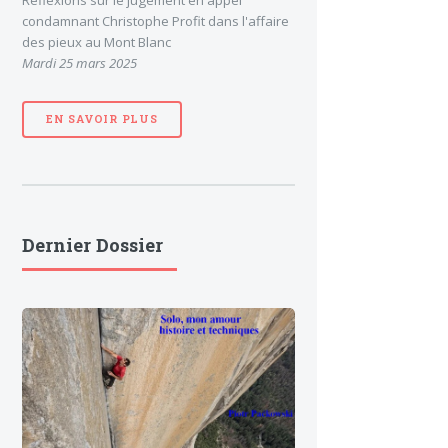
Réflexions sur le jugement en appel
condamnant Christophe Profit dans l'affaire
des pieux au Mont Blanc
Mardi 25 mars 2025
EN SAVOIR PLUS
Dernier Dossier