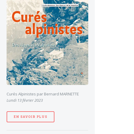
Curés Alpinistes par Bernard MARNETTE
Lundi 13 février 2023
EN SAVOIR PLUS