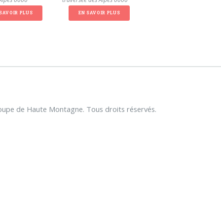
SAVOIR PLUS
EN SAVOIR PLUS
upe de Haute Montagne. Tous droits réservés.