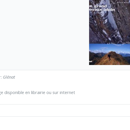
r:
Glénat
 disponible en librairie ou sur internet