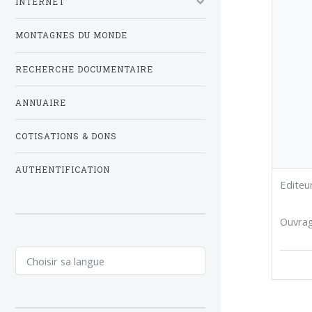
INTERNET
MONTAGNES DU MONDE
RECHERCHE DOCUMENTAIRE
ANNUAIRE
COTISATIONS & DONS
AUTHENTIFICATION
Editeu
Ouvrage