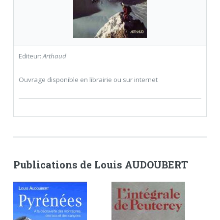
Editeur:
Arthaud
Ouvrage disponible en librairie ou sur internet
Publications de Louis AUDOUBERT