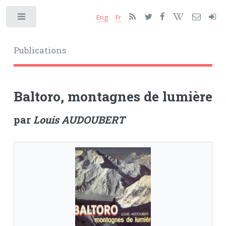
Eng
Fr
Toggle
Publications
Baltoro, montagnes de lumière
par
Louis AUDOUBERT