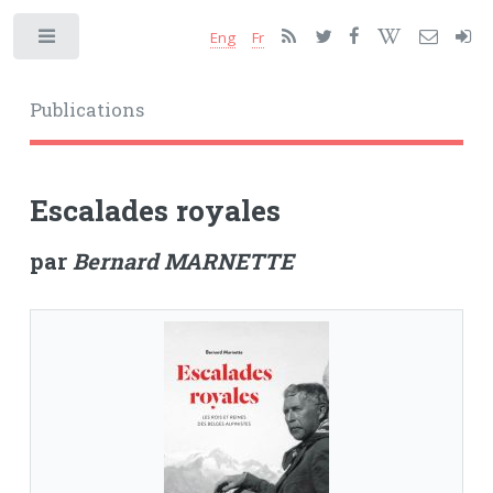
Eng
Fr
Toggle
Publications
Escalades royales
par
Bernard MARNETTE