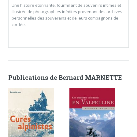
Une histoire étonnante, fourmillant de souvenirs intimes et
illustrée de photographies inédites provenant des archives
personnelles des souverains et de leurs compagnons de
cordée.
Publications de Bernard MARNETTE