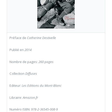
Préface de
Catherine Destivelle
Publié en
2014
Nombre de pages:
260 pages
Collection
Diffuses
Editeur:
Les Editions du Mont-Blanc
Libraire:
Amazon.fr
Numéro ISBN:
978-2-36545-008-9