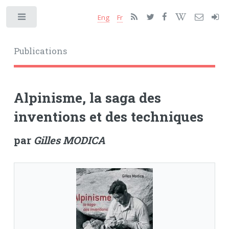
Eng
Fr
Toggle
Publications
Alpinisme, la saga des
inventions et des techniques
par
Gilles MODICA