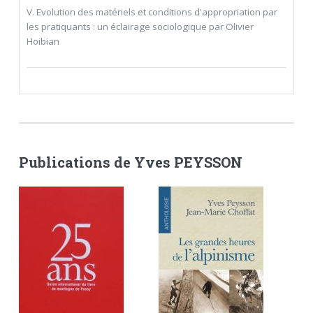
V. Evolution des matériels et conditions d'appropriation par
les pratiquants : un éclairage sociologique par Olivier
Hoibian
Publications de Yves PEYSSON