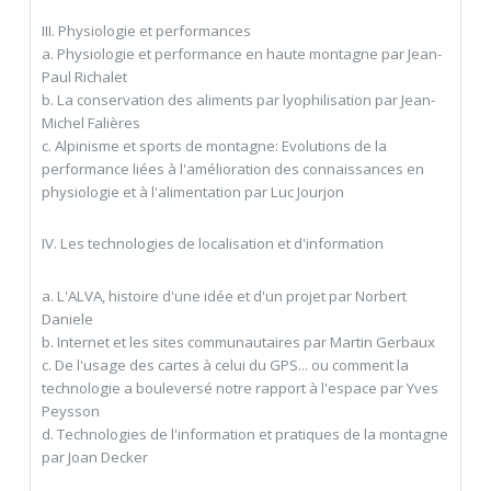
III. Physiologie et performances
a. Physiologie et performance en haute montagne par Jean-
Paul Richalet
b. La conservation des aliments par lyophilisation par Jean-
Michel Falières
c. Alpinisme et sports de montagne: Evolutions de la
performance liées à l'amélioration des connaissances en
physiologie et à l'alimentation par Luc Jourjon
IV. Les technologies de localisation et d'information
a. L'ALVA, histoire d'une idée et d'un projet par Norbert
Daniele
b. Internet et les sites communautaires par Martin Gerbaux
c. De l'usage des cartes à celui du GPS... ou comment la
technologie a bouleversé notre rapport à l'espace par Yves
Peysson
d. Technologies de l'information et pratiques de la montagne
par Joan Decker