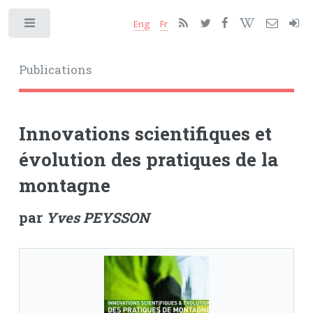
Eng
Fr
Toggle
Publications
Innovations scientifiques et
évolution des pratiques de la
montagne
par
Yves PEYSSON