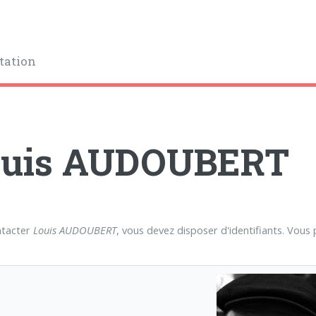
tation
ouis AUDOUBERT
ntacter
Louis AUDOUBERT
, vous devez disposer d'identifiants. Vous