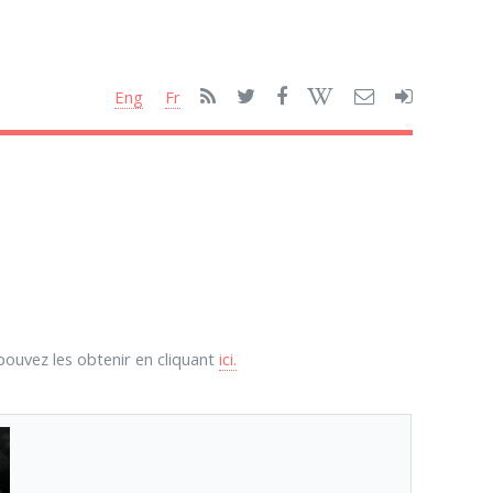
Eng
Fr
 pouvez les obtenir en cliquant
ici.