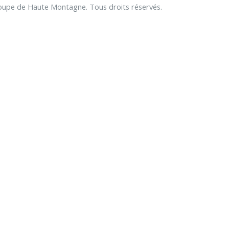
upe de Haute Montagne. Tous droits réservés.