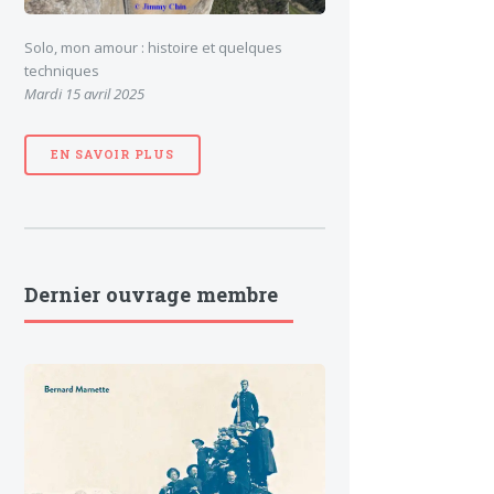
Solo, mon amour : histoire et quelques
techniques
Mardi 15 avril 2025
EN SAVOIR PLUS
Dernier ouvrage membre