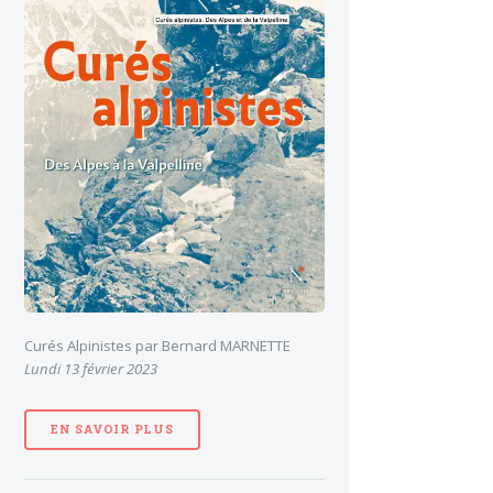
Curés Alpinistes par Bernard MARNETTE
Lundi 13 février 2023
EN SAVOIR PLUS