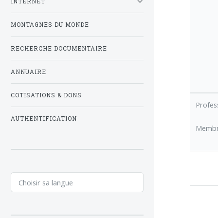
INTERNET
MONTAGNES DU MONDE
RECHERCHE DOCUMENTAIRE
ANNUAIRE
COTISATIONS & DONS
Profes
AUTHENTIFICATION
Membre