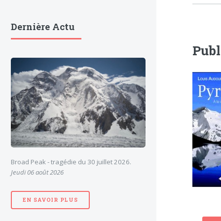
Dernière Actu
Publ
Broad Peak - tragédie du 30 juillet 2026.
Jeudi 06 août 2026
EN SAVOIR PLUS