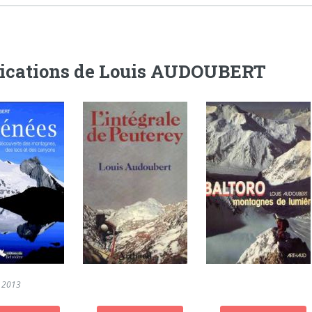
ications de Louis AUDOUBERT
2013