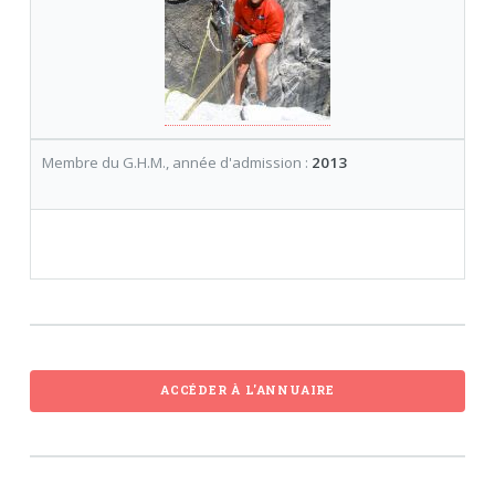
Membre du G.H.M., année d'admission :
2013
ACCÉDER À L'ANNUAIRE