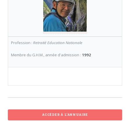
Profession :
Retraité Education Nationale
Membre du G.H.M., année d'admission :
1992
ACCÉDER À L'ANNUAIRE