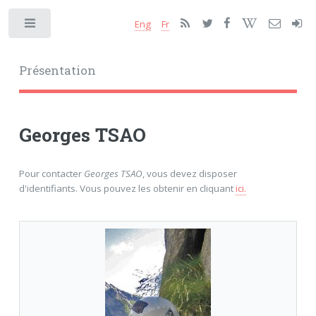
Eng
Fr
Toggle
Présentation
Georges TSAO
Pour contacter
Georges TSAO
, vous devez disposer
d'identifiants. Vous pouvez les obtenir en cliquant
ici.